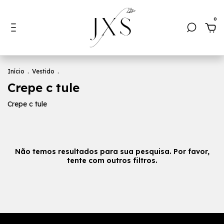
0
Início
.
Vestido
.
Crepe c tule
Crepe c tule
Não temos resultados para sua pesquisa. Por favor,
tente com outros filtros.