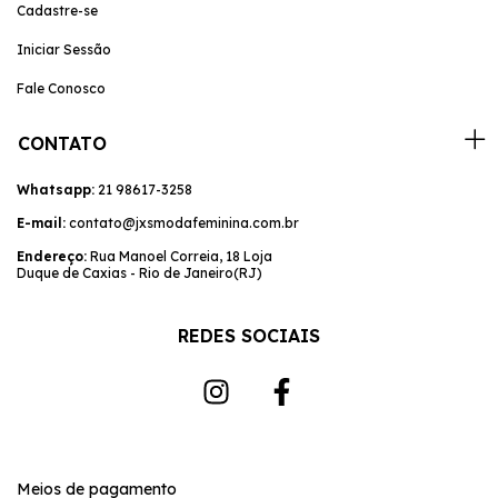
Cadastre-se
Iniciar Sessão
Fale Conosco
CONTATO
Whatsapp:
21 98617-3258
E-mail:
contato@jxsmodafeminina.com.br
Endereço:
Rua Manoel Correia, 18 Loja
Duque de Caxias - Rio de Janeiro(RJ)
REDES SOCIAIS
Meios de pagamento