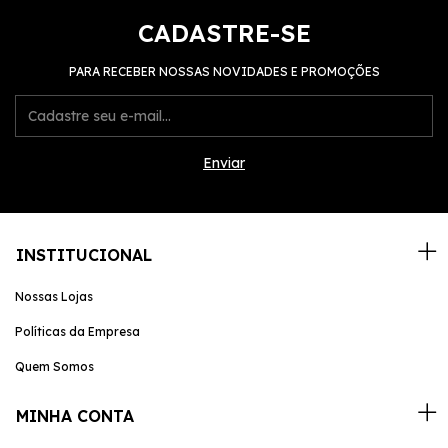
CADASTRE-SE
PARA RECEBER NOSSAS NOVIDADES E PROMOÇÕES
INSTITUCIONAL
Nossas Lojas
Políticas da Empresa
Quem Somos
MINHA CONTA