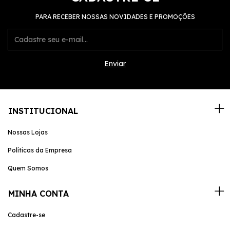
PARA RECEBER NOSSAS NOVIDADES E PROMOÇÕES
INSTITUCIONAL
Nossas Lojas
Políticas da Empresa
Quem Somos
MINHA CONTA
Cadastre-se