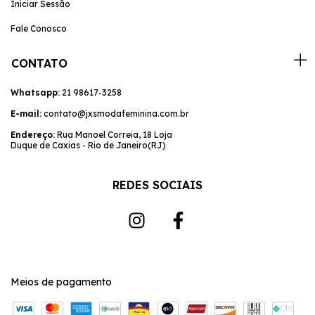
Iniciar Sessão
Fale Conosco
CONTATO
Whatsapp:
21 98617-3258
E-mail:
contato@jxsmodafeminina.com.br
Endereço:
Rua Manoel Correia, 18 Loja
Duque de Caxias - Rio de Janeiro(RJ)
REDES SOCIAIS
Meios de pagamento