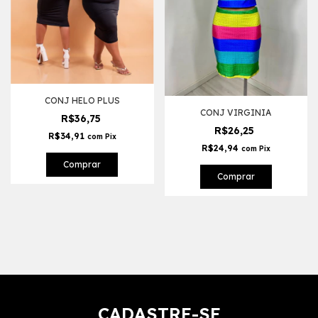
CONJ HELO PLUS
CONJ VIRGINIA
R$36,75
R$26,25
R$34,91
com
Pix
R$24,94
com
Pix
Comprar
Comprar
CADASTRE-SE