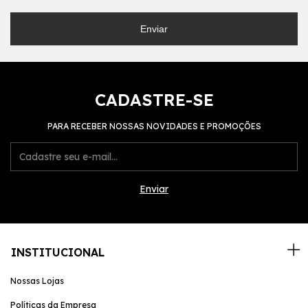
Enviar
CADASTRE-SE
PARA RECEBER NOSSAS NOVIDADES E PROMOÇÕES
INSTITUCIONAL
Nossas Lojas
Políticas da Empresa