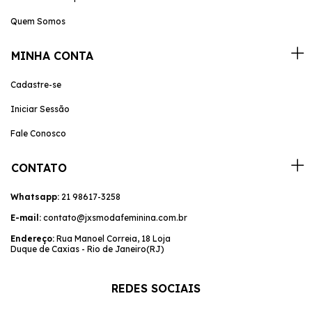
Quem Somos
MINHA CONTA
Cadastre-se
Iniciar Sessão
Fale Conosco
CONTATO
Whatsapp:
21 98617-3258
E-mail:
contato@jxsmodafeminina.com.br
Endereço:
Rua Manoel Correia, 18 Loja
Duque de Caxias - Rio de Janeiro(RJ)
REDES SOCIAIS