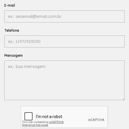
E-mail
Telefone
Mensagem