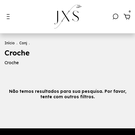
0
Início
.
Conj
.
Croche
Croche
Não temos resultados para sua pesquisa. Por favor,
tente com outros filtros.