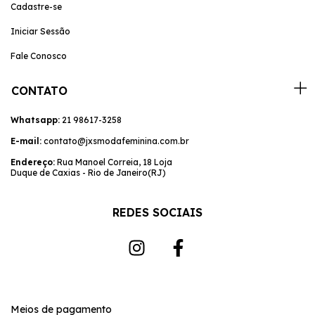
Cadastre-se
Iniciar Sessão
Fale Conosco
CONTATO
Whatsapp:
21 98617-3258
E-mail:
contato@jxsmodafeminina.com.br
Endereço:
Rua Manoel Correia, 18 Loja
Duque de Caxias - Rio de Janeiro(RJ)
REDES SOCIAIS
Meios de pagamento