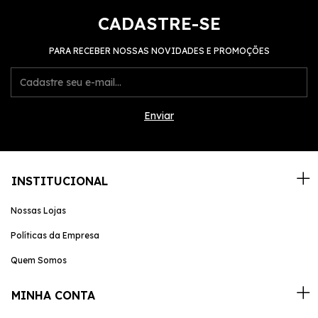
CADASTRE-SE
PARA RECEBER NOSSAS NOVIDADES E PROMOÇÕES
INSTITUCIONAL
Nossas Lojas
Políticas da Empresa
Quem Somos
MINHA CONTA