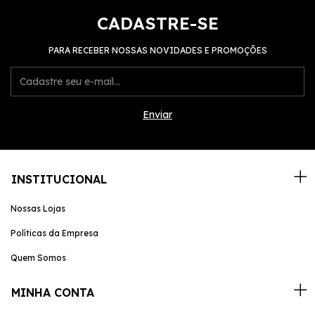
CADASTRE-SE
PARA RECEBER NOSSAS NOVIDADES E PROMOÇÕES
INSTITUCIONAL
Nossas Lojas
Políticas da Empresa
Quem Somos
MINHA CONTA