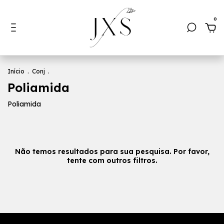
0
Início
.
Conj
.
Poliamida
Poliamida
Não temos resultados para sua pesquisa. Por favor,
tente com outros filtros.