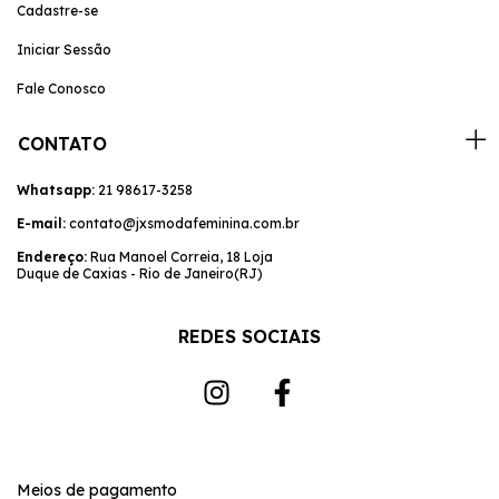
Cadastre-se
Iniciar Sessão
Fale Conosco
CONTATO
Whatsapp:
21 98617-3258
E-mail:
contato@jxsmodafeminina.com.br
Endereço:
Rua Manoel Correia, 18 Loja
Duque de Caxias - Rio de Janeiro(RJ)
REDES SOCIAIS
Meios de pagamento