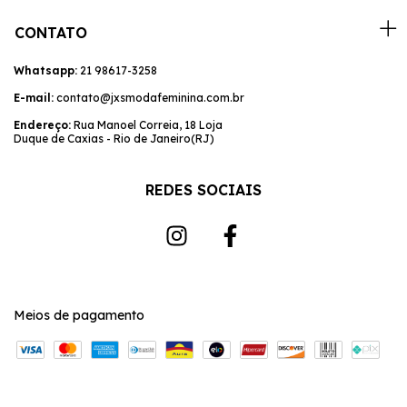
CONTATO
Whatsapp:
21 98617-3258
E-mail:
contato@jxsmodafeminina.com.br
Endereço:
Rua Manoel Correia, 18 Loja
Duque de Caxias - Rio de Janeiro(RJ)
REDES SOCIAIS
Meios de pagamento