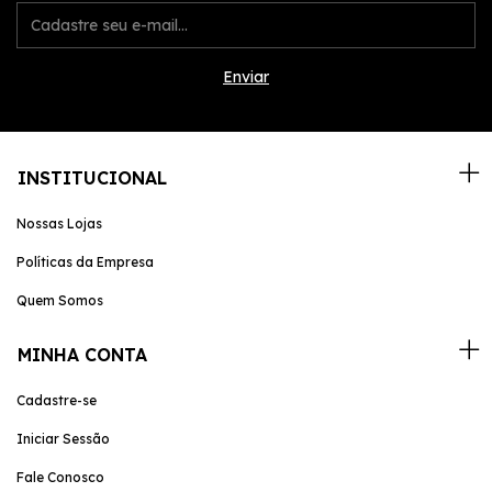
INSTITUCIONAL
Nossas Lojas
Políticas da Empresa
Quem Somos
MINHA CONTA
Cadastre-se
Iniciar Sessão
Fale Conosco