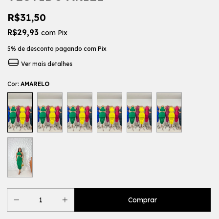
R$31,50
R$29,93
com
Pix
5% de desconto
pagando com Pix
Ver mais detalhes
Cor:
AMARELO