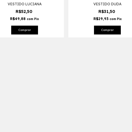
VESTIDO LUCIANA
VESTIDO DUDA
R$52,50
R$31,50
R$49,88
R$29,93
com
Pix
com
Pix
Comprar
Comprar