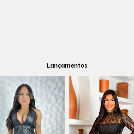
Lançamentos