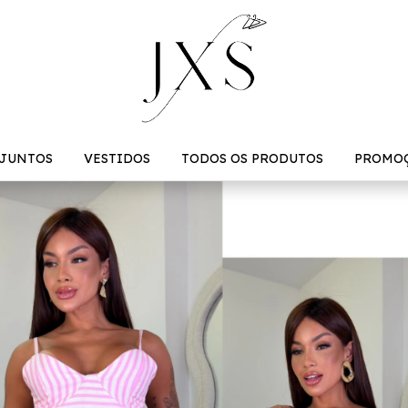
JUNTOS
VESTIDOS
TODOS OS PRODUTOS
PROMO