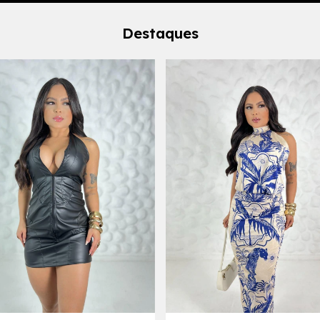
Destaques