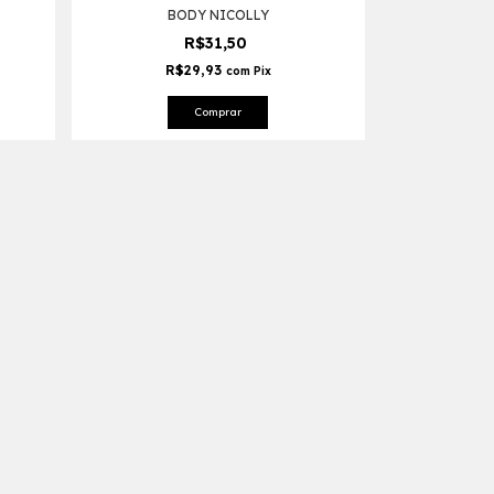
BODY NICOLLY
R$31,50
R$29,93
com
Pix
Comprar