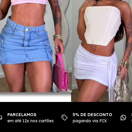
PARCELAMOS
5% DE DESCONTO
em até 12x nos cartões
pagando via PIX