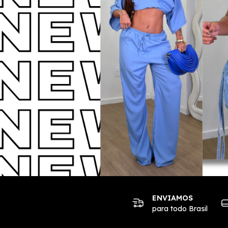
ENVIAMOS
para todo Brasil